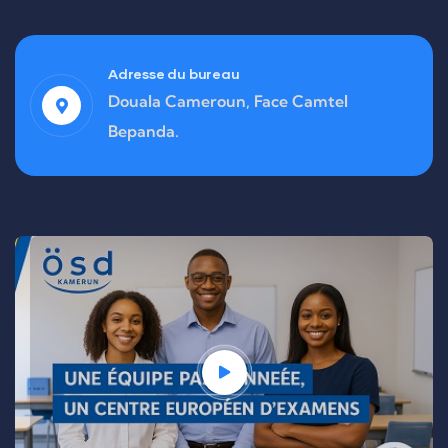
Adresse du bureau
Douala Cameroun, Face Camtel
Bepanda.